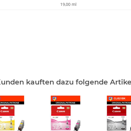
19,00 ml
unden kauften dazu folgende Artike