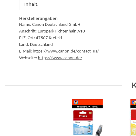
Inhalt:
Herstellerangaben
Name: Canon Deutschland GmbH
Anschrift: Europark Fichtenhain A10
PLZ, Ort: 47807 Krefeld
Land: Deutschland
E-Mail:
https://www.canon.de/contact_us/
Webseite:
https://www.canon.de/
K