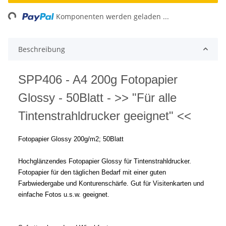
ing...
Komponenten werden geladen ...
Beschreibung
SPP406 - A4 200g Fotopapier
Glossy - 50Blatt - >> "Für alle
Tintenstrahldrucker geeignet" <<
Fotopapier Glossy 200g/m2; 50Blatt
Hochglänzendes Fotopapier Glossy für Tintenstrahldrucker.
Fotopapier für den täglichen Bedarf mit einer guten
Farbwiedergabe und Konturenschärfe. Gut für Visitenkarten und
einfache Fotos u.s.w. geeignet.