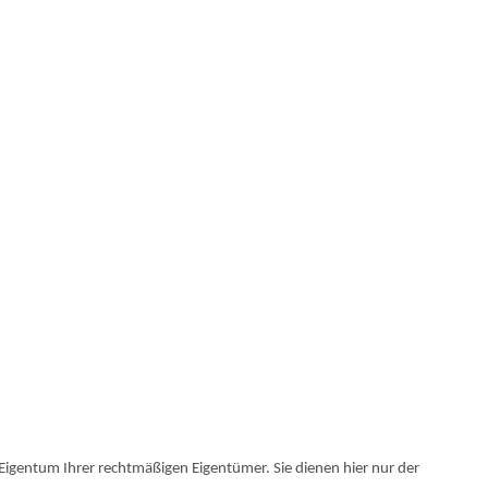
igentum Ihrer rechtmäßigen Eigentümer. Sie dienen hier nur der