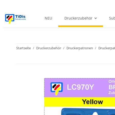
NEU
Druckerzubehör
Sub
Startseite
Druckerzubehör
Druckerpatronen
Druckerpat