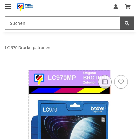
LC-970 Druckerpatronen