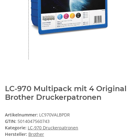
LC-970 Multipack mit 4 Original
Brother Druckerpatronen
Artikelnummer:
LC970VALBPDR
GTIN:
5014047560743
Kategorie:
LC-970 Druckerpatronen
Hersteller:
Brother