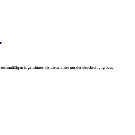
n.
 rechtmäßigen Eigentümer. Sie dienen hier nur der Beschreibung bzw.