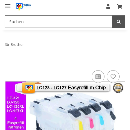
für Brother