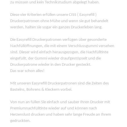
zu müssen und kein Technikstudium abgelegt haben.
Diese vier Kriterien erfüllen unsere CISS ( Easyrefill )
Druckerpatronen ohne Mühe und wenn sie gut behandelt
werden, halten sie sogar ein ganzes Druckerleben lang.
Die Easyrefill Druckerpatronen verfügen über gesonderte
Nachfüllöffnungen, die mit einem Verschlussgummi versehen
sind. Dieser wird einfach herausgezogen, die Nachfülltinte
eingefüllt, der Gummi wieder draufgestöpselt und die
Druckerpatrone wieder in den Drucker gesteckt.
Das war schon alles!
Mit unseren Easyrefill Druckerpatronen sind die Zeiten des
Bastelns, Bohrens & Kleckern vorbei.
Von nun an füllen Sie einfach und sauber Ihren Drucker mit
Premiumnachfülltinte wieder auf und können nach
Herzenslust drucken und haben sehr lange Freude an Ihrem
gedruckten.