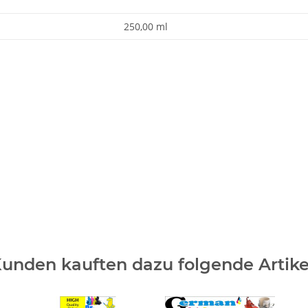
250,00 ml
unden kauften dazu folgende Artike