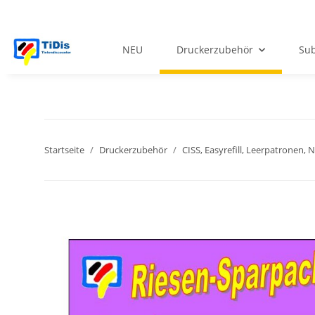
NEU
Druckerzubehör
Sub
Startseite
Druckerzubehör
CISS, Easyrefill, Leerpatronen,