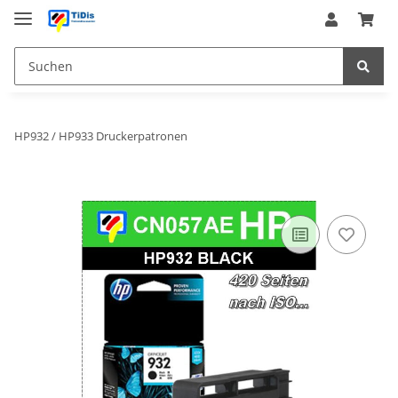
HP932 / HP933 Druckerpatronen