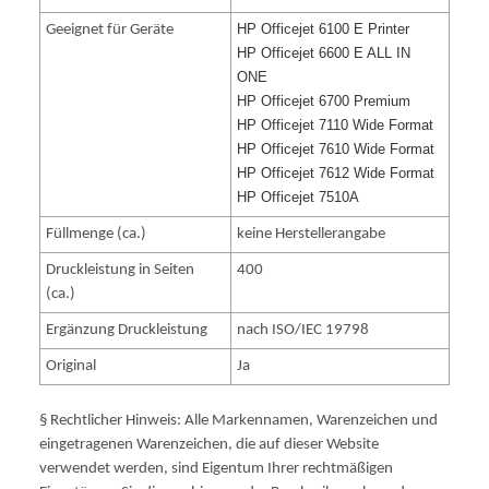
HP Officejet 6100 E Printer
Geeignet für Geräte
HP Officejet 6600 E ALL IN
ONE
HP Officejet 6700 Premium
HP Officejet 7110 Wide Format
HP Officejet 7610 Wide Format
HP Officejet 7612 Wide Format
HP Officejet 7510A
Füllmenge (ca.)
keine Herstellerangabe
Druckleistung in Seiten
400
(ca.)
Ergänzung Druckleistung
nach ISO/IEC 19798
Original
Ja
§ Rechtlicher Hinweis: Alle Markennamen, Warenzeichen und
eingetragenen Warenzeichen, die auf dieser Website
verwendet werden, sind Eigentum Ihrer rechtmäßigen