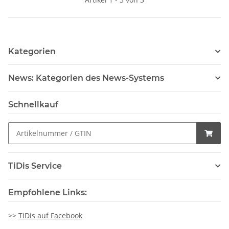
Kategorien
News: Kategorien des News-Systems
Schnellkauf
TiDis Service
Empfohlene Links:
>>
TiDis auf Facebook