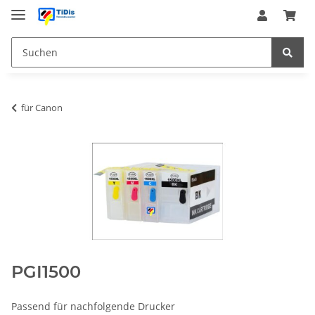
für Canon
PGI1500
Passend für nachfolgende Drucker