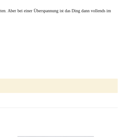
tten. Aber bei einer Überspannung ist das Ding dann vollends im