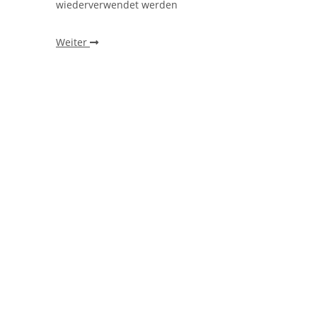
wiederverwendet werden
Weiter