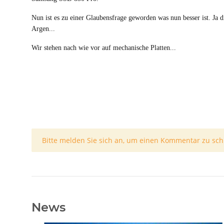
Nun ist es zu einer Glaubensfrage geworden was nun besser ist. Ja 
Argen...
Wir stehen nach wie vor auf mechanische Platten...
x
Bitte melden Sie sich an, um einen Kommentar zu sch
News