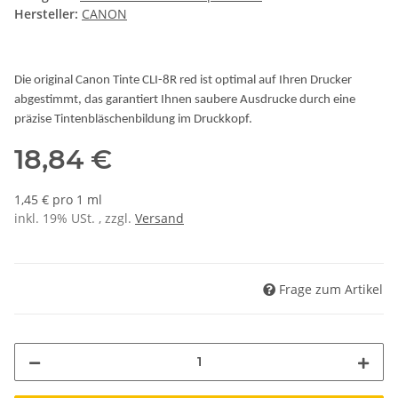
Hersteller:
CANON
Die original Canon Tinte CLI-8R red ist optimal auf Ihren Drucker
abgestimmt, das garantiert Ihnen saubere Ausdrucke durch eine
präzise Tintenbläschenbildung im Druckkopf.
18,84 €
1,45 € pro 1 ml
inkl. 19% USt. , zzgl.
Versand
Frage zum Artikel