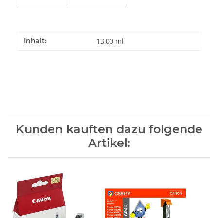
Inhalt:
13,00 ml
Kunden kauften dazu folgende
Artikel: