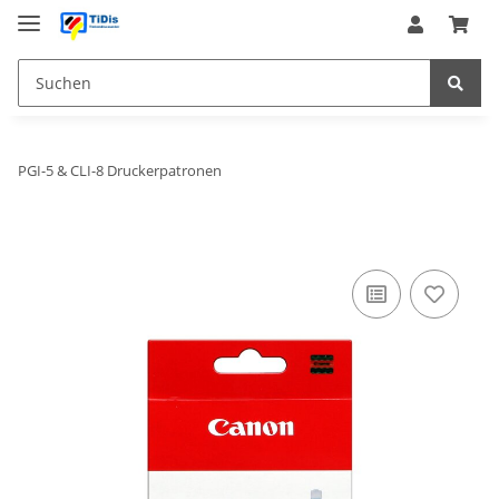
PGI-5 & CLI-8 Druckerpatronen