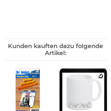
Kunden kauften dazu folgende
Artikel: