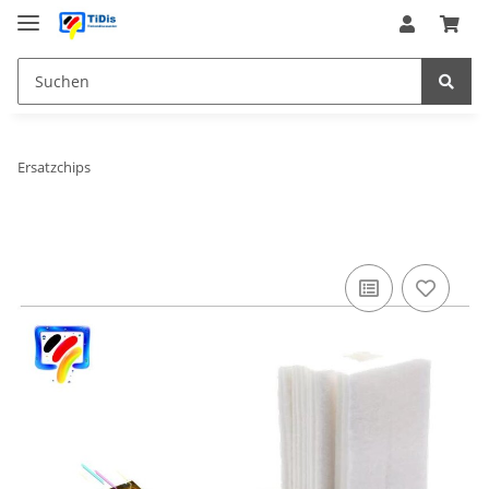
Ersatzchips