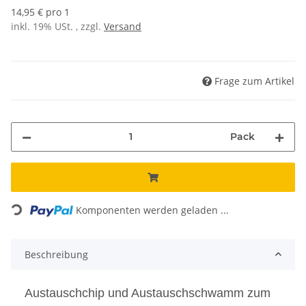
14,95 € pro 1
inkl. 19% USt. , zzgl.
Versand
Frage zum Artikel
Pack
Loading...
Komponenten werden geladen ...
Beschreibung
Austauschchip und Austauschschwamm zum