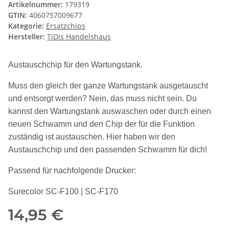
Artikelnummer:
179319
GTIN:
4060757009677
Kategorie:
Ersatzchips
Hersteller:
TiDis Handelshaus
Austauschchip für den Wartungstank.
Muss den gleich der ganze Wartungstank ausgetauscht
und entsorgt werden? Nein, das muss nicht sein. Du
kannst den Wartungstank auswaschen oder durch einen
neuen Schwamm und den Chip der für die Funktion
zuständig ist austauschen. Hier haben wir den
Austauschchip und den passenden Schwamm für dich!
Passend für nachfolgende Drucker:
Surecolor SC-F100 | SC-F170
14,95 €