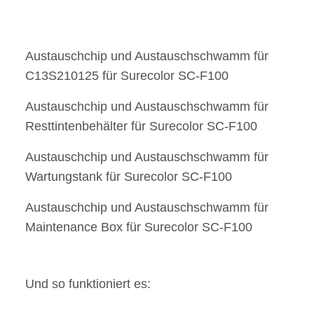
Austauschchip und Austauschschwamm für
C13S210125 für Surecolor SC-F100
Austauschchip und Austauschschwamm für
Resttintenbehälter für Surecolor SC-F100
Austauschchip und Austauschschwamm für
Wartungstank für Surecolor SC-F100
Austauschchip und Austauschschwamm für
Maintenance Box für Surecolor SC-F100
Und so funktioniert es: