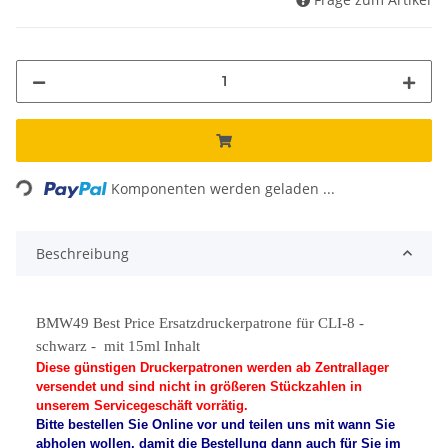
Loading...
Komponenten werden geladen ...
Beschreibung
BMW49 Best Price Ersatzdruckerpatrone für CLI-8 -
schwarz -
mit 15ml Inhalt
Diese günstigen Druckerpatronen werden ab Zentrallager
versendet und sind nicht in größeren Stückzahlen in
unserem Servicegeschäft vorrätig.
Bitte bestellen Sie Online vor und teilen uns mit wann Sie
abholen wollen, damit die Bestellung dann auch für Sie im