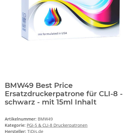
BMW49 Best Price
Ersatzdruckerpatrone für CLI-8 -
schwarz - mit 15ml Inhalt
Artikelnummer:
BMW49
Kategorie:
PGI-5 & CLI-8 Druckerpatronen
Hersteller:
TiDis.de