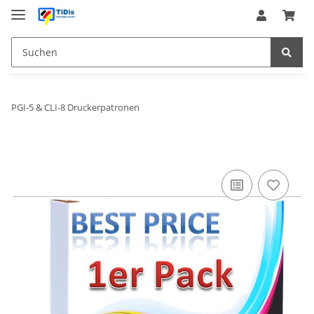
PGI-5 & CLI-8 Druckerpatronen