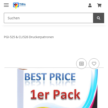
PGI-525 & CLI526 Druckerpatronen