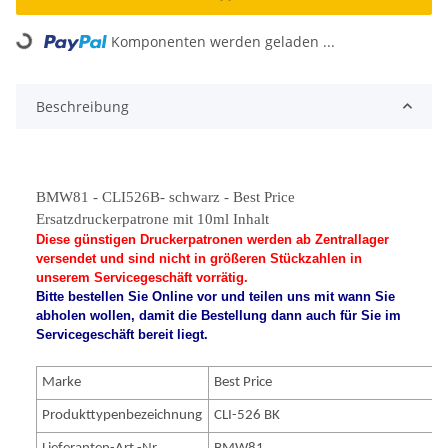
Komponenten werden geladen ...
Loading...
Beschreibung
BMW81 - CLI526B- schwarz - Best Price
Ersatzdruckerpatrone mit 10ml Inhalt
Diese günstigen Druckerpatronen werden ab Zentrallager
versendet und sind nicht in größeren Stückzahlen in
unserem Servicegeschäft vorrätig.
Bitte bestellen Sie Online vor und teilen uns mit wann Sie
abholen wollen, damit die Bestellung dann auch für Sie im
Servicegeschäft bereit liegt.
Marke
Best Price
Produkttypenbezeichnung
CLI-526 BK