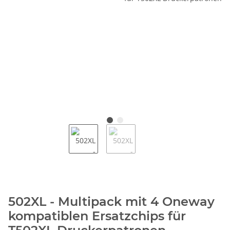
502XL - Multipack mit 4 Oneway
kompatiblen Ersatzchips für