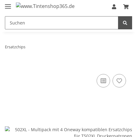
Ersatzchips