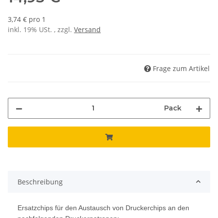
3,74 € pro 1
inkl. 19% USt. , zzgl.
Versand
Frage zum Artikel
Pack
Beschreibung
Ersatzchips für den Austausch von Druckerchips an den