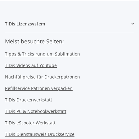
TiDis Lizenzsystem
Meist besuchte Seiten:
Tipps & Tricks rund um Sublimation
TiDis Videos auf Youtube
Nachfüllpreise für Druckerpatronen
Refillservice Patronen verpacken
TiDis Druckerwerkstatt
TiDis PC & Notebookwerkstatt
TiDis
eScooter Werkstatt
TiDis Dienstausweis Druckservice