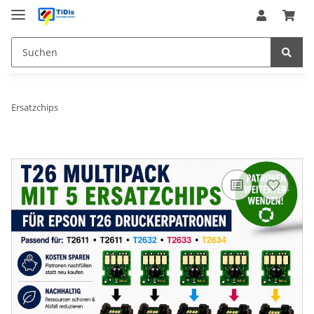
Ersatzchips