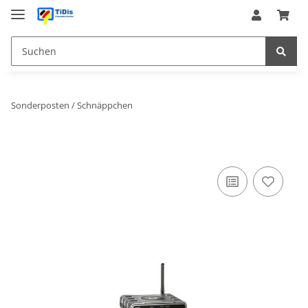
Sonderposten / Schnäppchen