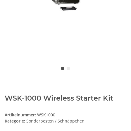
WSK-1000 Wireless Starter Kit
Artikelnummer:
WSK1000
Kategorie:
Sonderposten / Schnäppchen