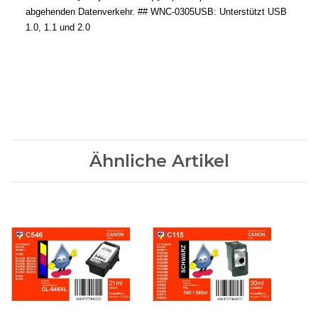
abgehenden Datenverkehr. ## WNC-0305USB: Unterstützt USB
1.0, 1.1 und 2.0
Ähnliche Artikel