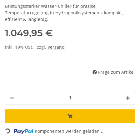
Leistungsstarker Wasser-Chiller für präzise
Temperaturregelung in Hydroponiksystemen – kompakt,
effizient & langlebig.
1.049,95 €
inkl. 19% USt. , zzgl.
Versand
Frage zum Artikel
Loading...
Komponenten werden geladen ...