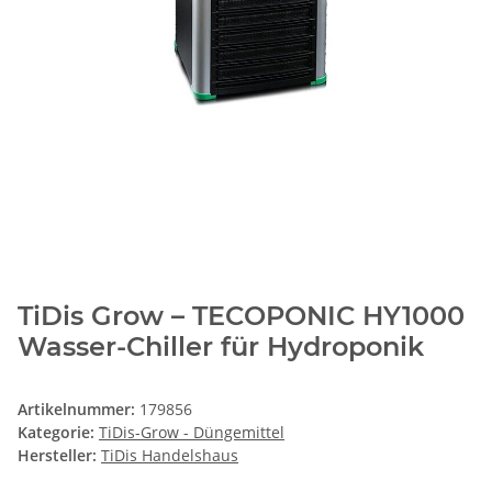
TiDis Grow – TECOPONIC HY1000
Wasser-Chiller für Hydroponik
Artikelnummer:
179856
Kategorie:
TiDis-Grow - Düngemittel
Hersteller:
TiDis Handelshaus