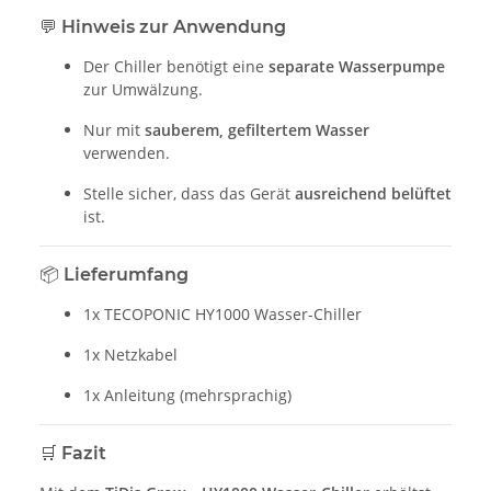
💬
Hinweis zur Anwendung
Der Chiller benötigt eine
separate Wasserpumpe
zur Umwälzung.
Nur mit
sauberem, gefiltertem Wasser
verwenden.
Stelle sicher, dass das Gerät
ausreichend belüftet
ist.
📦
Lieferumfang
1x TECOPONIC HY1000 Wasser-Chiller
1x Netzkabel
1x Anleitung (mehrsprachig)
🛒
Fazit