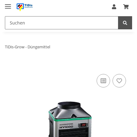
TiDis-Grow - Düngemittel