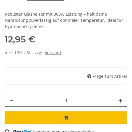
Robuster Glasheizer mit 300W Leistung – hält deine
Nährlösung zuverlässig auf optimaler Temperatur. Ideal für
Hydroponiksysteme.
12,95 €
inkl. 19% USt. , zzgl.
Versand
Frage zum Artikel
Loading...
Komponenten werden geladen ...