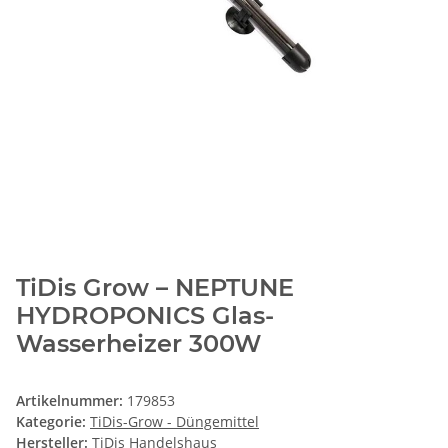
TiDis Grow – NEPTUNE
HYDROPONICS Glas-
Wasserheizer 300W
Artikelnummer:
179853
Kategorie:
TiDis-Grow - Düngemittel
Hersteller:
TiDis Handelshaus