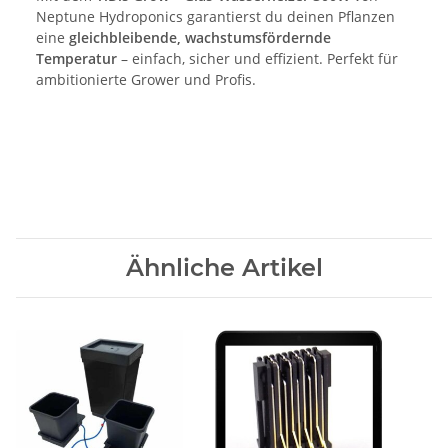
Neptune Hydroponics garantierst du deinen Pflanzen
eine
gleichbleibende, wachstumsfördernde
Temperatur
– einfach, sicher und effizient. Perfekt für
ambitionierte Grower und Profis.
Ähnliche Artikel