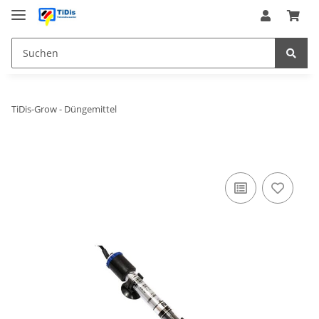
TiDis-Grow - Düngemittel