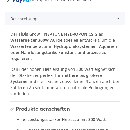
Beschreibung
Der
TiDis Grow – NEPTUNE HYDROPONICS Glas-
Wasserheizer 300W
wurde speziell entwickelt, um die
Wassertemperatur in Hydroponiksystemen, Aquarien
oder Nährlösungstanks konstant und präzise zu
regulieren
.
Dank der hohen Heizleistung von 300 Watt eignet sich
der Glasheizer perfekt für
mittlere bis größere
Systeme
und stellt sicher, dass deine Pflanzen auch bei
kühleren Außentemperaturen optimale Bedingungen
vorfinden.
✅
Produkteigenschaften
🔥
Leistungsstarker Heizstab mit 300 Watt