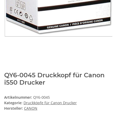
QY6-0045 Druckkopf für Canon
i550 Drucker
Artikelnummer:
QY6-0045
Kategorie:
Druckköpfe für Canon Drucker
Hersteller:
CANON