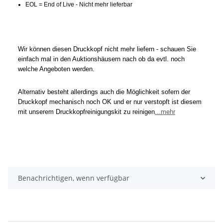
EOL = End of Live - Nicht mehr lieferbar
Wir können diesen Druckkopf nicht mehr liefern - schauen Sie
einfach mal in den Auktionshäusern nach ob da evtl. noch
welche Angeboten werden.
Alternativ besteht allerdings auch die Möglichkeit sofern der
Druckkopf mechanisch noch OK und er nur verstopft ist diesem
mit unserem Druckkopfreinigungskit zu reinigen
...mehr
Benachrichtigen, wenn verfügbar