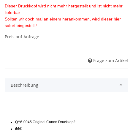
Dieser Druckkopf wird nicht mehr hergestellt und ist nicht mehr
lieferbar:
Sollten wir doch mal an einem herankommen, wird dieser hier
sofort eingestellt!
Preis auf Anfrage
Frage zum Artikel
Beschreibung
QY6-0045 Original Canon Druckkopf:
i550