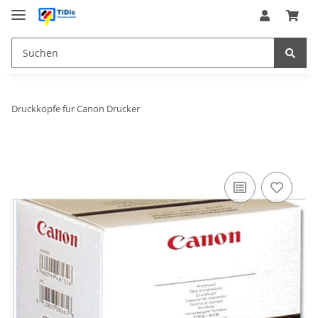
Druckköpfe für Canon Drucker