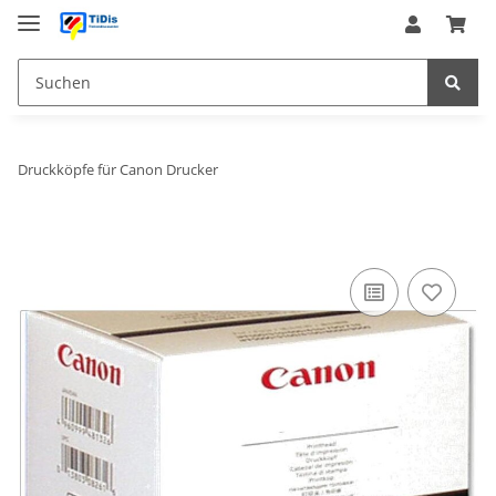
Druckköpfe für Canon Drucker