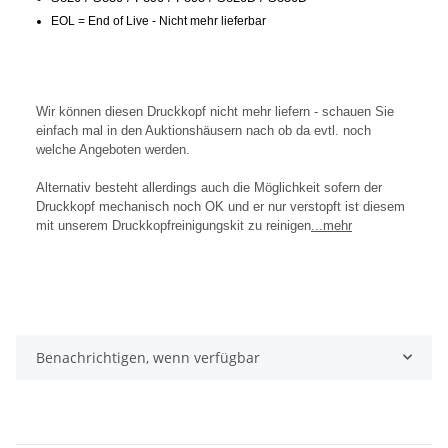
EOL = End of Live - Nicht mehr lieferbar
Wir können diesen Druckkopf nicht mehr liefern - schauen Sie
einfach mal in den Auktionshäusern nach ob da evtl. noch
welche Angeboten werden.
Alternativ besteht allerdings auch die Möglichkeit sofern der
Druckkopf mechanisch noch OK und er nur verstopft ist diesem
mit unserem Druckkopfreinigungskit zu reinigen
...mehr
Benachrichtigen, wenn verfügbar