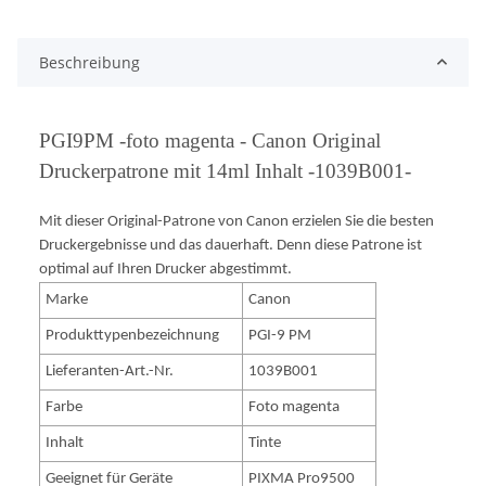
Beschreibung
PGI9PM -foto magenta - Canon Original
Druckerpatrone mit 14ml Inhalt -1039B001-
Mit dieser Original-Patrone von Canon erzielen Sie die besten
Druckergebnisse und das dauerhaft. Denn diese Patrone ist
optimal auf Ihren Drucker abgestimmt.
Marke
Canon
Produkttypenbezeichnung
PGI-9 PM
Lieferanten-Art.-Nr.
1039B001
Farbe
Foto magenta
Inhalt
Tinte
Geeignet für Geräte
PIXMA Pro9500