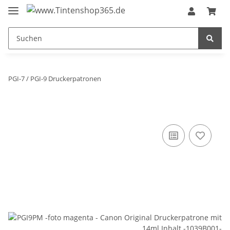
PGI-7 / PGI-9 Druckerpatronen