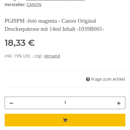
Hersteller:
CANON
PGI9PM -foto magenta - Canon Original
Druckerpatrone mit 14ml Inhalt -1039B001-
18,33 €
inkl. 19% USt. , zzgl.
Versand
Frage zum Artikel