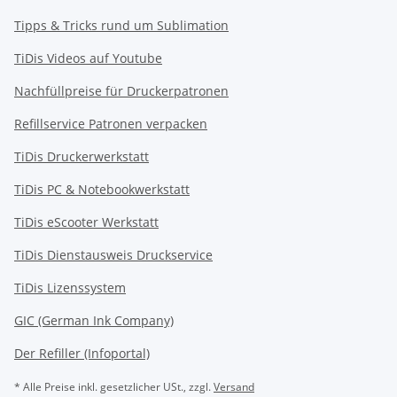
Tipps & Tricks rund um Sublimation
TiDis Videos auf Youtube
Nachfüllpreise für Druckerpatronen
Refillservice Patronen verpacken
TiDis Druckerwerkstatt
TiDis PC & Notebookwerkstatt
TiDis
eScooter Werkstatt
TiDis Dienstausweis Druckservice
TiDis Lizenssystem
GIC (German Ink Company)
Der Refiller (Infoportal)
* Alle Preise inkl. gesetzlicher USt., zzgl.
Versand