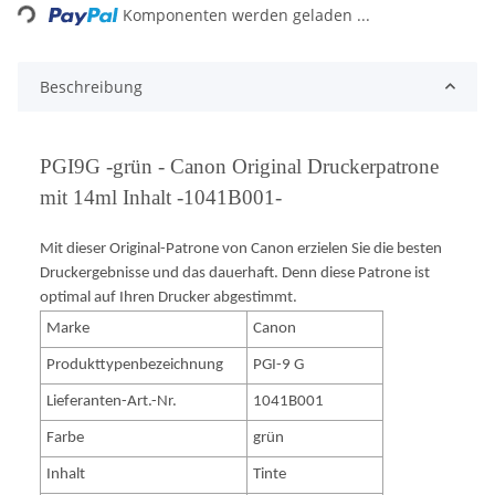
Komponenten werden geladen ...
Beschreibung
PGI9G -grün - Canon Original Druckerpatrone
mit 14ml Inhalt -1041B001-
Mit dieser Original-Patrone von Canon erzielen Sie die besten
Druckergebnisse und das dauerhaft. Denn diese Patrone ist
optimal auf Ihren Drucker abgestimmt.
Marke
Canon
Produkttypenbezeichnung
PGI-9 G
Lieferanten-Art.-Nr.
1041B001
Farbe
grün
Inhalt
Tinte