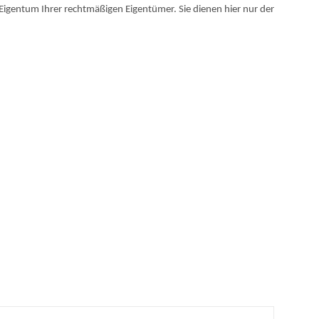
igentum Ihrer rechtmäßigen Eigentümer. Sie dienen hier nur der