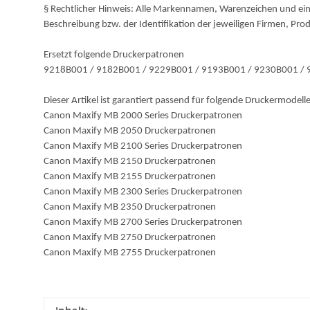
§ Rechtlicher Hinweis: Alle Markennamen, Warenzeichen und ein
Beschreibung bzw. der Identifikation der jeweiligen Firmen, Pro
Ersetzt folgende Druckerpatronen
9218B001 / 9182B001 / 9229B001 / 9193B001 / 9230B001 /
Dieser Artikel ist garantiert passend für folgende Druckermodelle
Canon Maxify MB 2000 Series Druckerpatronen
Canon Maxify MB 2050 Druckerpatronen
Canon Maxify MB 2100 Series Druckerpatronen
Canon Maxify MB 2150 Druckerpatronen
Canon Maxify MB 2155 Druckerpatronen
Canon Maxify MB 2300 Series Druckerpatronen
Canon Maxify MB 2350 Druckerpatronen
Canon Maxify MB 2700 Series Druckerpatronen
Canon Maxify MB 2750 Druckerpatronen
Canon Maxify MB 2755 Druckerpatronen