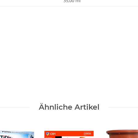
35,00 ml
Ähnliche Artikel