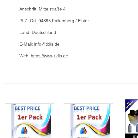
Anschrift: Mittelstraße 4
PLZ, Ort: 04895 Falkenberg / Elster
Land: Deutschland
E-Mail:
info@tidis.de
Web:
https://www.tidis.de