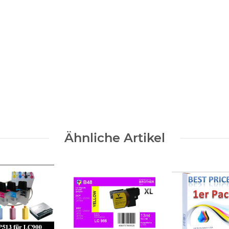
Ähnliche Artikel