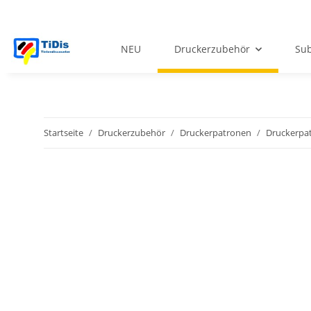
NEU
Druckerzubehör
Sub
Startseite
Druckerzubehör
Druckerpatronen
Druckerpat