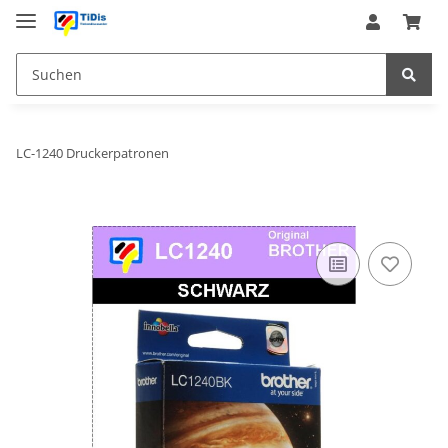
LC-1240 Druckerpatronen