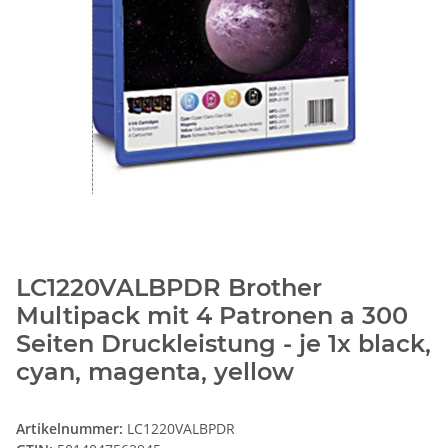
LC1220VALBPDR Brother
Multipack mit 4 Patronen a 300
Seiten Druckleistung - je 1x black,
cyan, magenta, yellow
Artikelnummer:
LC1220VALBPDR