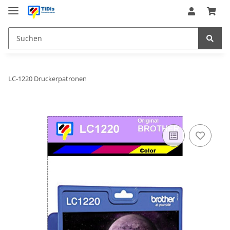
LC-1220 Druckerpatronen