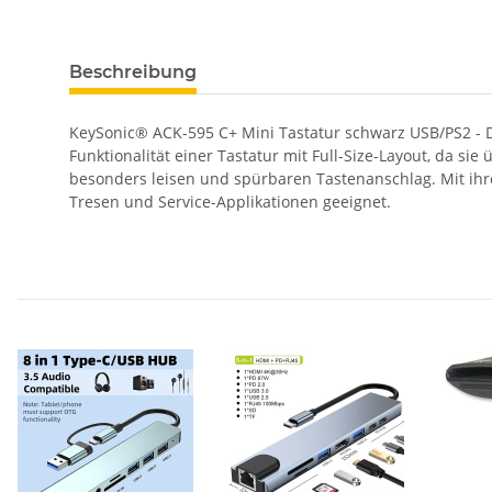
Beschreibung
KeySonic® ACK-595 C+ Mini Tastatur schwarz USB/PS2 - Di
Funktionalität einer Tastatur mit Full-Size-Layout, da s
besonders leisen und spürbaren Tastenanschlag. Mit ihr
Tresen und Service-Applikationen geeignet.