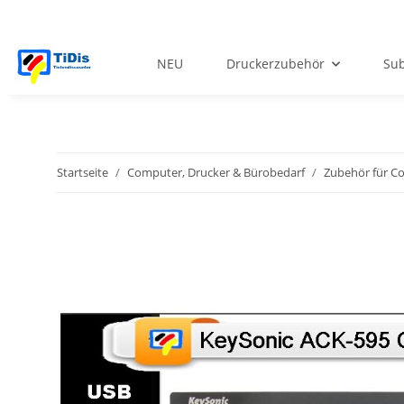
NEU
Druckerzubehör
Sub
Startseite
Computer, Drucker & Bürobedarf
Zubehör für C