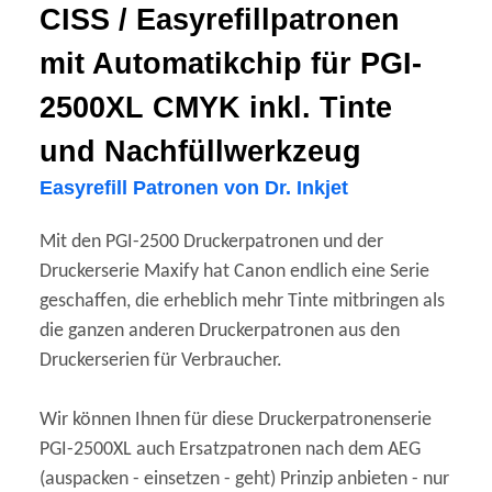
CISS / Easyrefillpatronen
mit Automatikchip für PGI-
2500XL CMYK inkl. Tinte
und Nachfüllwerkzeug
Easyrefill Patronen von Dr. Inkjet
Mit den PGI-2500 Druckerpatronen und der
Druckerserie Maxify hat Canon endlich eine Serie
geschaffen, die erheblich mehr Tinte mitbringen als
die ganzen anderen Druckerpatronen aus den
Druckerserien für Verbraucher.
Wir können Ihnen für diese Druckerpatronenserie
PGI-2500XL auch Ersatzpatronen nach dem AEG
(auspacken - einsetzen - geht) Prinzip anbieten - nur