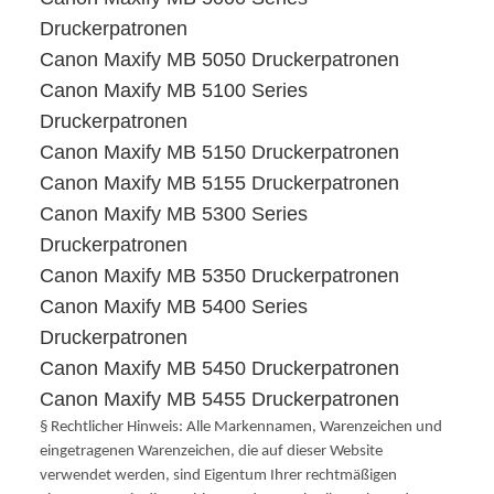
Druckerpatronen
Canon Maxify MB 5050 Druckerpatronen
Canon Maxify MB 5100 Series
Druckerpatronen
Canon Maxify MB 5150 Druckerpatronen
Canon Maxify MB 5155 Druckerpatronen
Canon Maxify MB 5300 Series
Druckerpatronen
Canon Maxify MB 5350 Druckerpatronen
Canon Maxify MB 5400 Series
Druckerpatronen
Canon Maxify MB 5450 Druckerpatronen
Canon Maxify MB 5455 Druckerpatronen
§ Rechtlicher Hinweis: Alle Markennamen, Warenzeichen und
eingetragenen Warenzeichen, die auf dieser Website
verwendet werden, sind Eigentum Ihrer rechtmäßigen