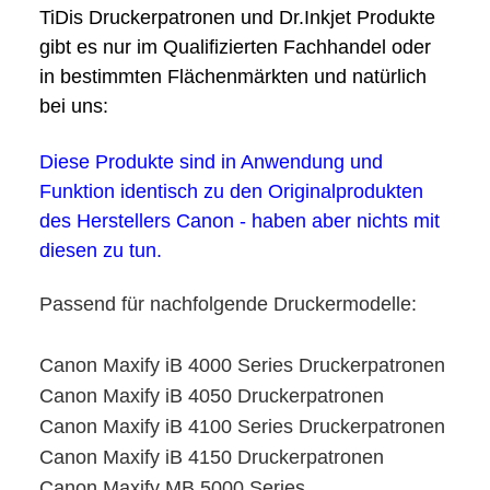
TiDis Druckerpatronen und Dr.Inkjet Produkte
gibt es nur im Qualifizierten Fachhandel oder
in bestimmten Flächenmärkten und natürlich
bei uns:
Diese Produkte sind in Anwendung und
Funktion identisch zu den Originalprodukten
des Herstellers Canon - haben aber nichts mit
diesen zu tun.
Passend für nachfolgende Druckermodelle:
Canon Maxify iB 4000 Series Druckerpatronen
Canon Maxify iB 4050 Druckerpatronen
Canon Maxify iB 4100 Series Druckerpatronen
Canon Maxify iB 4150 Druckerpatronen
Canon Maxify MB 5000 Series