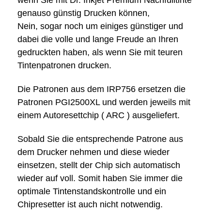
genauso günstig Drucken können,
Nein, sogar noch um einiges günstiger und
dabei die volle und lange Freude an Ihren
gedruckten haben, als wenn Sie mit teuren
Tintenpatronen drucken.
Die Patronen aus dem IRP756 ersetzen die
Patronen PGI2500XL und werden jeweils mit
einem Autoresettchip ( ARC ) ausgeliefert.
Sobald Sie die entsprechende Patrone aus
dem Drucker nehmen und diese wieder
einsetzen, stellt der Chip sich automatisch
wieder auf voll. Somit haben Sie immer die
optimale Tintenstandskontrolle und ein
Chipresetter ist auch nicht notwendig.