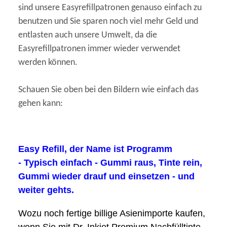
sind unsere Easyrefillpatronen genauso einfach zu
benutzen und Sie sparen noch viel mehr Geld und
entlasten auch unsere Umwelt, da die
Easyrefillpatronen immer wieder verwendet
werden können.
Schauen Sie oben bei den Bildern wie einfach das
gehen kann:
Easy Refill, der Name ist Programm
- Typisch einfach - Gummi raus, Tinte rein,
Gummi wieder drauf und einsetzen - und
weiter gehts.
Wozu noch fertige billige Asienimporte kaufen,
wenn Sie mit Dr. Inkjet Premium Nachfülltinte