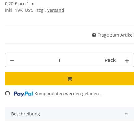
0,20 € pro 1 ml
inkl. 19% USt. , zzgl.
Versand
Frage zum Artikel
Pack
Komponenten werden geladen ...
Loading...
Beschreibung