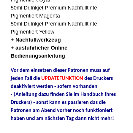
50ml Dr.Inkjet Premium Nachfülltinte
Pigmentiert Magenta
50ml Dr.Inkjet Premium Nachfülltinte
Pigmentiert Yellow
+ Nachfüllwerkzeug
+ ausführlicher Online
Bedienungsanleitung
Vor dem einsetzen dieser Patronen muss auf
jeden Fall die
UPDATEFUNKTION
des Druckers
deaktiviert werden - sofern vorhanden
- (Anleitung dazu finden Sie im Handbuch Ihres
Druckers) - sonst kann es passieren das die
Patronen am Abend vorher noch funktioniert
haben und am nächsten Tag dann nicht mehr!