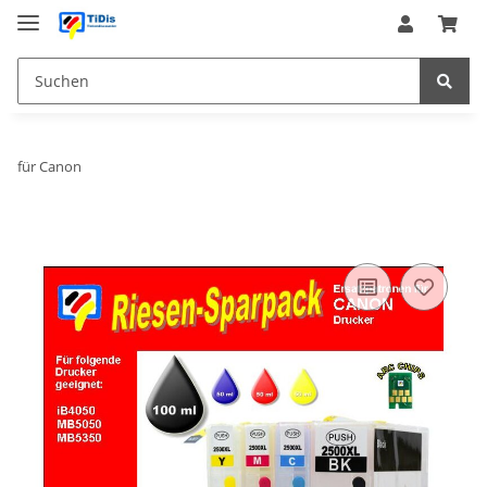
für Canon