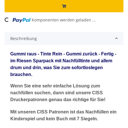
ing...
Komponenten werden geladen ...
Beschreibung
Gummi raus - Tinte Rein - Gummi zurück - Fertig -
im Riesen Sparpack mit Nachfülltinte und allem
drum und drin, was Sie zum sofortloslegen
brauchen.
Wenn Sie eine sehr einfache Lösung zum
nachfüllen suchen, dann sind unsere CISS
Druckerpatronen genau das richtige für Sie!
Mit unseren CISS Patronen ist das Nachfüllen ein
Kinderspiel und kein Buch mit 7 Siegeln.