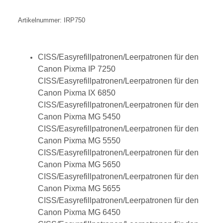
Artikelnummer: IRP750
CISS/Easyrefillpatronen/Leerpatronen für den
Canon Pixma IP 7250
CISS/Easyrefillpatronen/Leerpatronen für den
Canon Pixma IX 6850
CISS/Easyrefillpatronen/Leerpatronen für den
Canon Pixma MG 5450
CISS/Easyrefillpatronen/Leerpatronen für den
Canon Pixma MG 5550
CISS/Easyrefillpatronen/Leerpatronen für den
Canon Pixma MG 5650
CISS/Easyrefillpatronen/Leerpatronen für den
Canon Pixma MG 5655
CISS/Easyrefillpatronen/Leerpatronen für den
Canon Pixma MG 6450