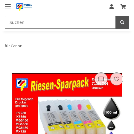
für Canon