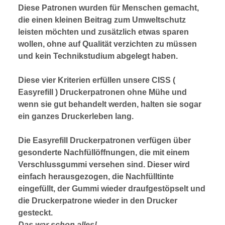
Diese Patronen wurden für Menschen gemacht,
die einen kleinen Beitrag zum Umweltschutz
leisten möchten und zusätzlich etwas sparen
wollen, ohne auf Qualität verzichten zu müssen
und kein Technikstudium abgelegt haben.
Diese vier Kriterien erfüllen unsere CISS (
Easyrefill ) Druckerpatronen ohne Mühe und
wenn sie gut behandelt werden, halten sie sogar
ein ganzes Druckerleben lang.
Die Easyrefill Druckerpatronen verfügen über
gesonderte Nachfüllöffnungen, die mit einem
Verschlussgummi versehen sind. Dieser wird
einfach herausgezogen, die Nachfülltinte
eingefüllt, der Gummi wieder draufgestöpselt und
die Druckerpatrone wieder in den Drucker
gesteckt.
Das war schon alles!