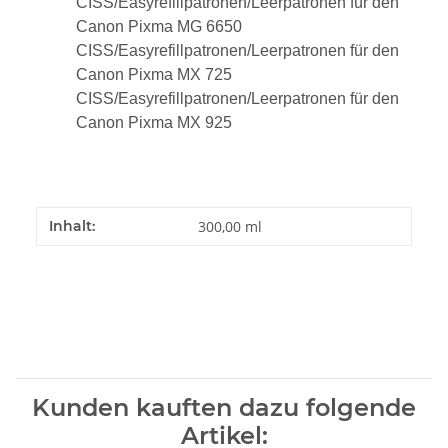
CISS/Easyrefillpatronen/Leerpatronen für den
Canon Pixma MG 6650
CISS/Easyrefillpatronen/Leerpatronen für den
Canon Pixma MX 725
CISS/Easyrefillpatronen/Leerpatronen für den
Canon Pixma MX 925
Inhalt:
300,00 ml
Kunden kauften dazu folgende
Artikel: