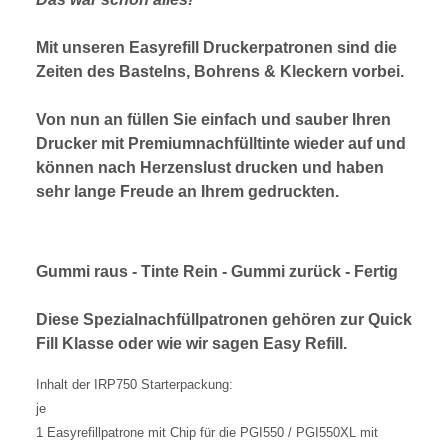
Mit unseren Easyrefill Druckerpatronen sind die
Zeiten des Bastelns, Bohrens & Kleckern vorbei.
Von nun an füllen Sie einfach und sauber Ihren
Drucker mit Premiumnachfülltinte wieder auf und
können nach Herzenslust drucken und haben
sehr lange Freude an Ihrem gedruckten.
Gummi raus - Tinte Rein - Gummi zurück - Fertig
Diese Spezialnachfüllpatronen gehören zur Quick
Fill Klasse oder wie wir sagen Easy Refill.
Inhalt der IRP750 Starterpackung:
je
1 Easyrefillpatrone mit Chip für die PGI550 / PGI550XL mit