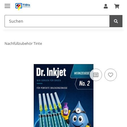
Nachfüllzubehör Tinte