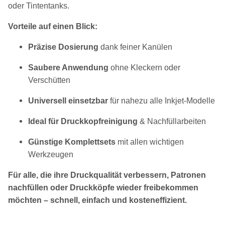
oder Tintentanks.
Vorteile auf einen Blick:
Präzise Dosierung
 dank feiner Kanülen
Saubere Anwendung
 ohne Kleckern oder 
Verschütten
Universell einsetzbar
 für nahezu alle Inkjet‑Modelle
Ideal für Druckkopfreinigung
 & Nachfüllarbeiten
Günstige Komplettsets
 mit allen wichtigen 
Werkzeugen
Für alle, die ihre Druckqualität verbessern, Patronen 
nachfüllen oder Druckköpfe wieder freibekommen 
möchten – schnell, einfach und kosteneffizient.