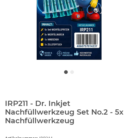
IRP211 - Dr. Inkjet
Nachfüllwerkzeug Set No.2 - 5x
Nachfüllwerkzeug