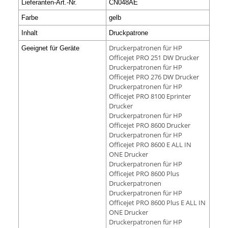
Lieferanten-Art.-Nr.
CN048AE
Farbe
gelb
Inhalt
Druckpatrone
Druckerpatronen für HP
Geeignet für Geräte
Officejet PRO 251 DW Drucker
Druckerpatronen für HP
Officejet PRO 276 DW Drucker
Druckerpatronen für HP
Officejet PRO 8100 Eprinter
Drucker
Druckerpatronen für HP
Officejet PRO 8600 Drucker
Druckerpatronen für HP
Officejet PRO 8600 E ALL IN
ONE Drucker
Druckerpatronen für HP
Officejet PRO 8600 Plus
Druckerpatronen
Druckerpatronen für HP
Officejet PRO 8600 Plus E ALL IN
ONE Drucker
Druckerpatronen für HP