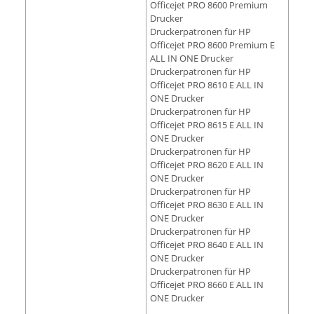
Officejet PRO 8600 Premium
Drucker
Druckerpatronen für HP
Officejet PRO 8600 Premium E
ALL IN ONE Drucker
Druckerpatronen für HP
Officejet PRO 8610 E ALL IN
ONE Drucker
Druckerpatronen für HP
Officejet PRO 8615 E ALL IN
ONE Drucker
Druckerpatronen für HP
Officejet PRO 8620 E ALL IN
ONE Drucker
Druckerpatronen für HP
Officejet PRO 8630 E ALL IN
ONE Drucker
Druckerpatronen für HP
Officejet PRO 8640 E ALL IN
ONE Drucker
Druckerpatronen für HP
Officejet PRO 8660 E ALL IN
ONE Drucker