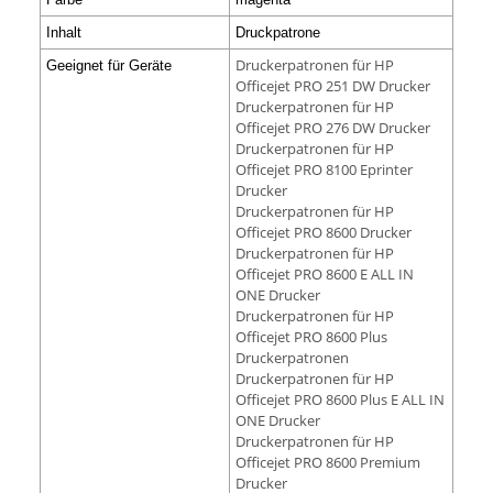
Inhalt
Druckpatrone
Druckerpatronen für HP
Geeignet für Geräte
Officejet PRO 251 DW Drucker
Druckerpatronen für HP
Officejet PRO 276 DW Drucker
Druckerpatronen für HP
Officejet PRO 8100 Eprinter
Drucker
Druckerpatronen für HP
Officejet PRO 8600 Drucker
Druckerpatronen für HP
Officejet PRO 8600 E ALL IN
ONE Drucker
Druckerpatronen für HP
Officejet PRO 8600 Plus
Druckerpatronen
Druckerpatronen für HP
Officejet PRO 8600 Plus E ALL IN
ONE Drucker
Druckerpatronen für HP
Officejet PRO 8600 Premium
Drucker