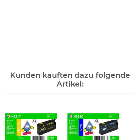
Kunden kauften dazu folgende
Artikel: