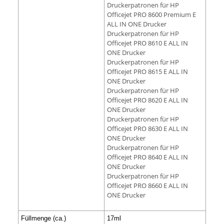
Druckerpatronen für HP
Officejet PRO 8600 Premium E
ALL IN ONE Drucker
Druckerpatronen für HP
Officejet PRO 8610 E ALL IN
ONE Drucker
Druckerpatronen für HP
Officejet PRO 8615 E ALL IN
ONE Drucker
Druckerpatronen für HP
Officejet PRO 8620 E ALL IN
ONE Drucker
Druckerpatronen für HP
Officejet PRO 8630 E ALL IN
ONE Drucker
Druckerpatronen für HP
Officejet PRO 8640 E ALL IN
ONE Drucker
Druckerpatronen für HP
Officejet PRO 8660 E ALL IN
ONE Drucker
Füllmenge (ca.)
17ml