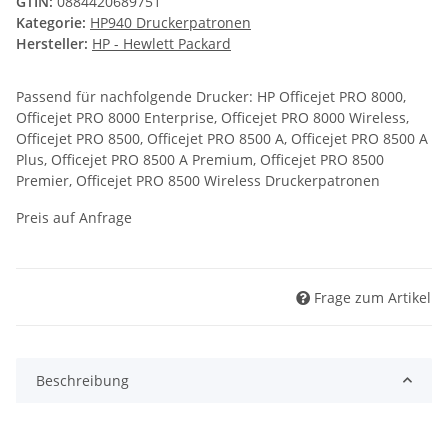
GTIN:
0884420689751
Kategorie:
HP940 Druckerpatronen
Hersteller:
HP - Hewlett Packard
Passend für nachfolgende Drucker: HP Officejet PRO 8000,
Officejet PRO 8000 Enterprise, Officejet PRO 8000 Wireless,
Officejet PRO 8500, Officejet PRO 8500 A, Officejet PRO 8500 A
Plus, Officejet PRO 8500 A Premium, Officejet PRO 8500
Premier, Officejet PRO 8500 Wireless Druckerpatronen
Preis auf Anfrage
Frage zum Artikel
Beschreibung