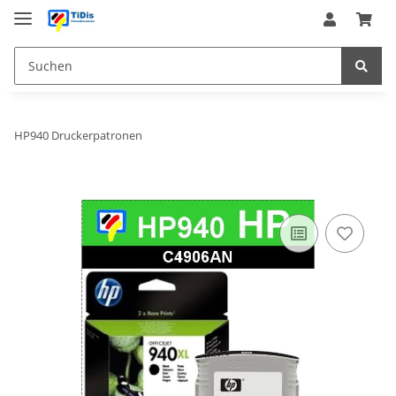
HP940 Druckerpatronen