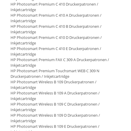
HP Photosmart Premium C 410 Druckerpatronen /
Inkjetcartridge
HP Photosmart Premium C 410 A Druckerpatronen /
Inkjetcartridge
HP Photosmart Premium C 410 B Druckerpatronen /
Inkjetcartridge
HP Photosmart Premium C 410 D Druckerpatronen /
Inkjetcartridge
HP Photosmart Premium C 410 E Druckerpatronen /
Inkjetcartridge
HP Photosmart Premium FAX C 309 A Druckerpatronen /
Inkjetcartridge
HP Photosmart Premium Touchsmart WEB C 309 N
Druckerpatronen / Inkjetcartridge
HP Photosmart Wireless B 109 Druckerpatronen /
Inkjetcartridge
HP Photosmart Wireless B 109 A Druckerpatronen /
Inkjetcartridge
HP Photosmart Wireless B 109 C Druckerpatronen /
Inkjetcartridge
HP Photosmart Wireless B 109 D Druckerpatronen /
Inkjetcartridge
HP Photosmart Wireless B 109 E Druckerpatronen /