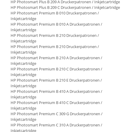
HP Photosmart Plus B 209 A Druckerpatronen / Inkjetcartridge
HP Photosmart Plus B 209 C Druckerpatronen / Inkjetcartridge
HP Photosmart Premium B 010 Druckerpatronen /
Inkjetcartridge
HP Photosmart Premium B 010 A Druckerpatronen /
Inkjetcartridge
HP Photosmart Premium B 210 Druckerpatronen /
Inkjetcartridge
HP Photosmart Premium B 210 Druckerpatronen /
Inkjetcartridge
HP Photosmart Premium B 210 A Druckerpatronen /
Inkjetcartridge
HP Photosmart Premium B 210 C Druckerpatronen /
Inkjetcartridge
HP Photosmart Premium B 210 E Druckerpatronen /
Inkjetcartridge
HP Photosmart Premium B 410 A Druckerpatronen /
Inkjetcartridge
HP Photosmart Premium B 410 C Druckerpatronen /
Inkjetcartridge
HP Photosmart Premium C 309 G Druckerpatronen /
Inkjetcartridge
HP Photosmart Premium C 310 A Druckerpatronen /
Inkjetcartridge