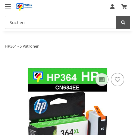
HP364 - 5 Patronen