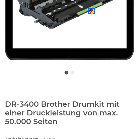
DR-3400 Brother Drumkit mit
einer Druckleistung von max.
50.000 Seiten