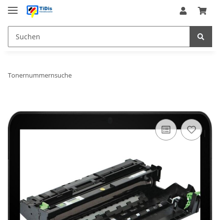
Tonernummernsuche