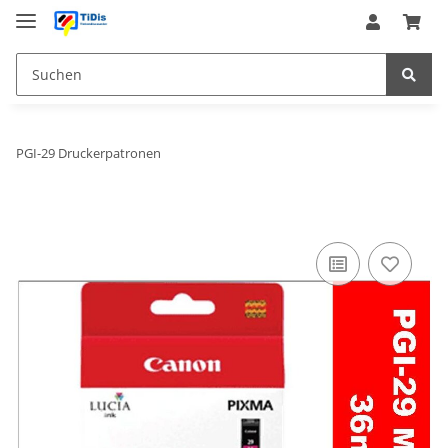
PGI-29 Druckerpatronen