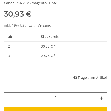
Canon PGI-29M -magenta- Tinte
30,93 €
inkl. 19% USt. , zzgl.
Versand
ab
Stückpreis
2
30,33 €
*
3
29,74 €
*
Frage zum Artikel