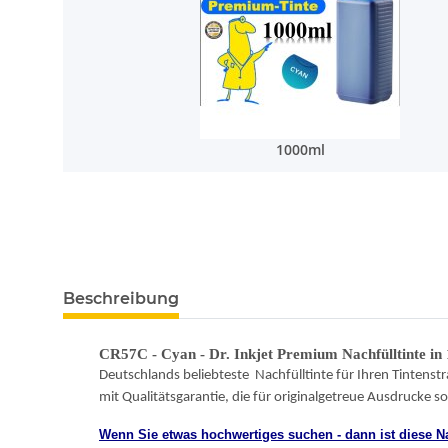
1000ml
Beschreibung
CR57C - Cyan - Dr. Inkjet Premium Nachfülltinte in
Deutschlands beliebteste
Nachfülltinte für Ihren Tintenstr
mit Qualitätsgarantie, die für originalgetreue Ausdrucke 
Wenn Sie etwas hochwertiges suchen - dann ist diese Na