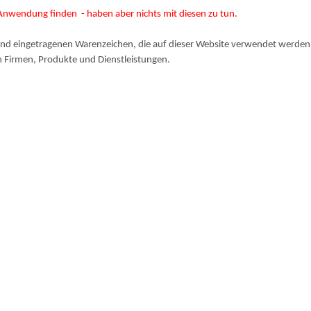
 Anwendung finden
- haben aber nichts mit diesen zu tun.
nd eingetragenen Warenzeichen, die auf dieser Website verwendet werden, 
en Firmen, Produkte und Dienstleistungen.