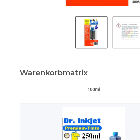
Warenkorbmatrix
100ml