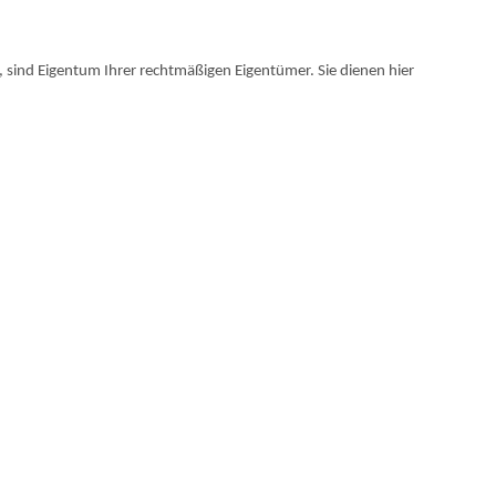
sind Eigentum Ihrer rechtmäßigen Eigentümer. Sie dienen hier