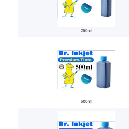
250ml
500ml