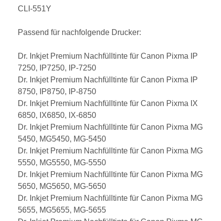
CLI-551Y
Passend für nachfolgende Drucker:
Dr. Inkjet Premium Nachfülltinte für Canon Pixma IP
7250, IP7250, IP-7250
Dr. Inkjet Premium Nachfülltinte für Canon Pixma IP
8750, IP8750, IP-8750
Dr. Inkjet Premium Nachfülltinte für Canon Pixma IX
6850, IX6850, IX-6850
Dr. Inkjet Premium Nachfülltinte für Canon Pixma MG
5450, MG5450, MG-5450
Dr. Inkjet Premium Nachfülltinte für Canon Pixma MG
5550, MG5550, MG-5550
Dr. Inkjet Premium Nachfülltinte für Canon Pixma MG
5650, MG5650, MG-5650
Dr. Inkjet Premium Nachfülltinte für Canon Pixma MG
5655, MG5655, MG-5655