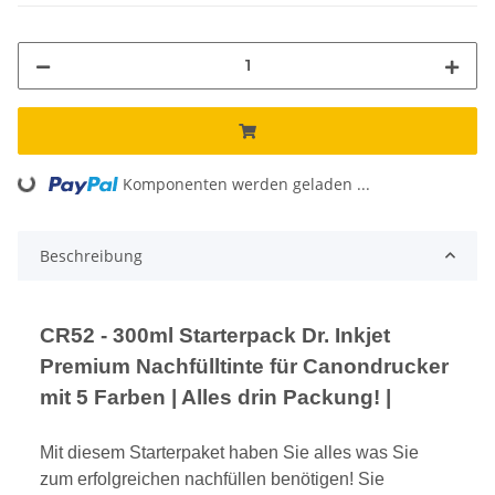
Komponenten werden geladen ...
Loading...
Beschreibung
CR52 - 300ml Starterpack Dr. Inkjet
Premium Nachfülltinte für Canondrucker
mit 5 Farben | Alles drin Packung! |
Mit diesem Starterpaket haben Sie alles was Sie
zum erfolgreichen nachfüllen benötigen! Sie