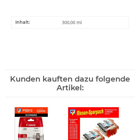
Inhalt:
300,00 ml
Kunden kauften dazu folgende
Artikel: