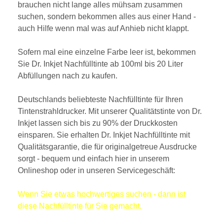
brauchen nicht lange alles mühsam zusammen
suchen, sondern bekommen alles aus einer Hand -
auch Hilfe wenn mal was auf Anhieb nicht klappt.
Sofern mal eine einzelne Farbe leer ist, bekommen
Sie Dr. Inkjet Nachfülltinte ab 100ml bis 20 Liter
Abfüllungen nach zu kaufen.
Deutschlands beliebteste Nachfülltinte für Ihren
Tintenstrahldrucker. Mit unserer Qualitätstinte von Dr.
Inkjet lassen sich bis zu 90% der Druckkosten
einsparen. Sie erhalten Dr. Inkjet Nachfülltinte mit
Qualitätsgarantie, die für originalgetreue Ausdrucke
sorgt - bequem und einfach hier in unserem
Onlineshop oder in unseren Servicegeschäft:
Wenn Sie etwas hochwertiges suchen - dann ist
diese Nachfülltinte für Sie gemacht.