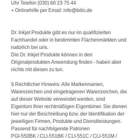
Uhr Telefon (030) 68 23 75 44
+ Onlinehilfe per Email: info@tidis.de
Dr. Inkjet Produkte gibt es nur im qualifizierten
Fachhandel oder in bestimmten Flächenmärkten und
natürlich bei uns.
Die Dr. Inkjet Produkte können in den
Originalprodukten Anwendung finden - haben aber
nichts mit diesen zu tun.
§ Rechtlicher Hinweis: Alle Markennamen,
Warenzeichen und eingetragenen Warenzeichen, die
auf dieser Website verwendet werden, sind
Eigentum Ihrer rechtmäßigen Eigentümer. Sie dienen
hier nur der Beschreibung bzw. der Identifikation der
jeweiligen Firmen, Produkte und Dienstleistungen.
Passend für nachfolgende Patronen
PGI-550BK / CLI-551BK / CLI-551C / CLI-551M /