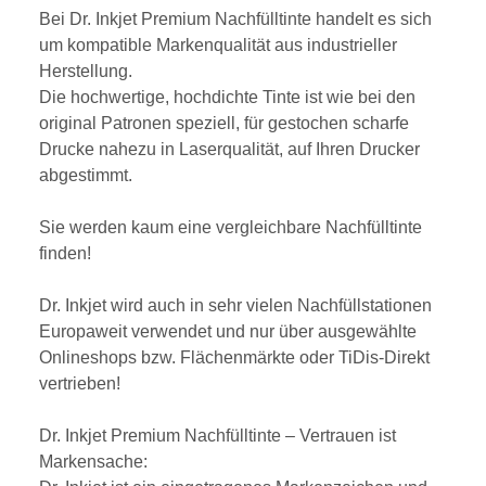
Bei Dr. Inkjet Premium Nachfülltinte handelt es sich
um kompatible Markenqualität aus industrieller
Herstellung.
Die hochwertige, hochdichte Tinte ist wie bei den
original Patronen speziell, für gestochen scharfe
Drucke nahezu in Laserqualität, auf Ihren Drucker
abgestimmt.
Sie werden kaum eine vergleichbare Nachfülltinte
finden!
Dr. Inkjet wird auch in sehr vielen Nachfüllstationen
Europaweit verwendet und nur über ausgewählte
Onlineshops bzw. Flächenmärkte oder TiDis-Direkt
vertrieben!
Dr. Inkjet Premium Nachfülltinte – Vertrauen ist
Markensache: