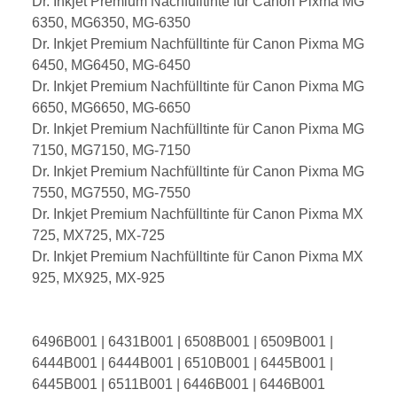
Dr. Inkjet Premium Nachfülltinte für Canon Pixma MG
6350, MG6350, MG-6350
Dr. Inkjet Premium Nachfülltinte für Canon Pixma MG
6450, MG6450, MG-6450
Dr. Inkjet Premium Nachfülltinte für Canon Pixma MG
6650, MG6650, MG-6650
Dr. Inkjet Premium Nachfülltinte für Canon Pixma MG
7150, MG7150, MG-7150
Dr. Inkjet Premium Nachfülltinte für Canon Pixma MG
7550, MG7550, MG-7550
Dr. Inkjet Premium Nachfülltinte für Canon Pixma MX
725, MX725, MX-725
Dr. Inkjet Premium Nachfülltinte für Canon Pixma MX
925, MX925, MX-925
6496B001 | 6431B001 | 6508B001 | 6509B001 |
6444B001 | 6444B001 | 6510B001 | 6445B001 |
6445B001 | 6511B001 | 6446B001 | 6446B001