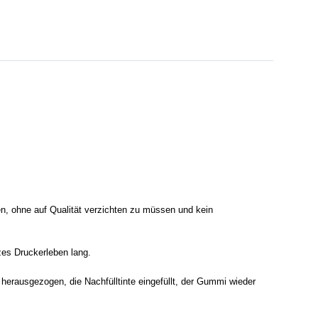
n, ohne auf Qualität verzichten zu müssen und kein
zes Druckerleben lang.
herausgezogen, die Nachfülltinte eingefüllt, der Gummi wieder