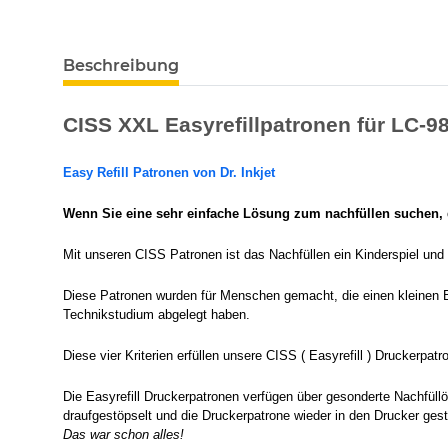
Beschreibung
CISS XXL Easyrefillpatronen für LC-9
Easy Refill Patronen von Dr. Inkjet
Wenn Sie eine sehr einfache Lösung zum nachfüllen suchen, d
Mit unseren CISS Patronen ist das Nachfüllen ein Kinderspiel und
Diese Patronen wurden für Menschen gemacht, die einen kleinen B
Technikstudium abgelegt haben.
Diese vier Kriterien erfüllen unsere CISS ( Easyrefill ) Druckerp
Die Easyrefill Druckerpatronen verfügen über gesonderte Nachfüll
draufgestöpselt und die Druckerpatrone wieder in den Drucker ges
Das war schon alles!