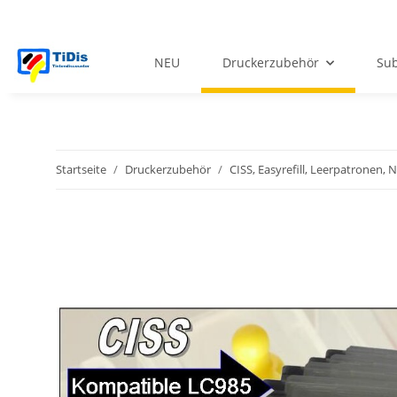
NEU
Druckerzubehör
Sub
Startseite
Druckerzubehör
CISS, Easyrefill, Leerpatronen,