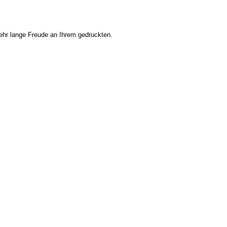
ehr lange Freude an Ihrem gedruckten.