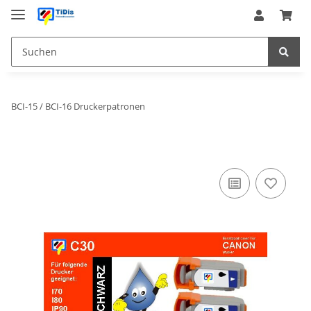
BCI-15 / BCI-16 Druckerpatronen