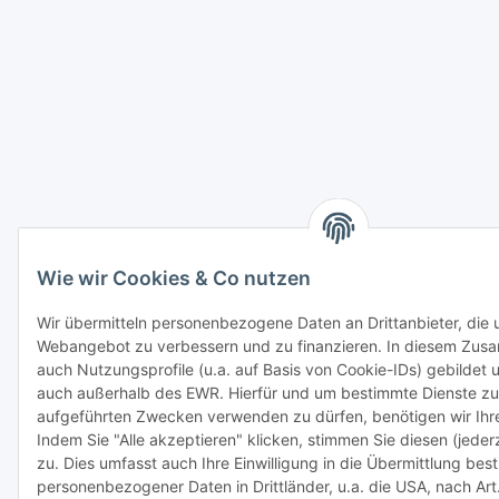
Wie wir Cookies & Co nutzen
Wir übermitteln personenbezogene Daten an Drittanbieter, die u
Webangebot zu verbessern und zu finanzieren. In diesem Z
auch Nutzungsprofile (u.a. auf Basis von Cookie-IDs) gebildet 
auch außerhalb des EWR. Hierfür und um bestimmte Dienste z
aufgeführten Zwecken verwenden zu dürfen, benötigen wir Ihre 
Indem Sie "Alle akzeptieren" klicken, stimmen Sie diesen (jederz
zu. Dies umfasst auch Ihre Einwilligung in die Übermittlung bes
personenbezogener Daten in Drittländer, u.a. die USA, nach Art