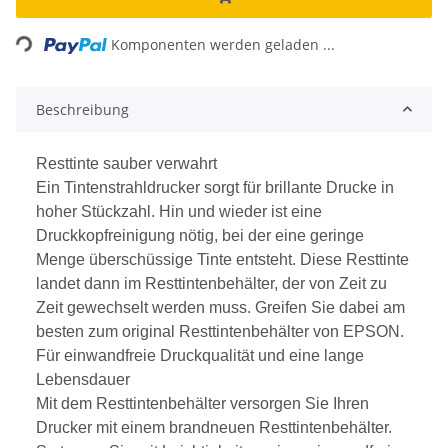
Loading...
Komponenten werden geladen ...
Beschreibung
Resttinte sauber verwahrt
Ein Tintenstrahldrucker sorgt für brillante Drucke in
hoher Stückzahl. Hin und wieder ist eine
Druckkopfreinigung nötig, bei der eine geringe
Menge überschüssige Tinte entsteht. Diese Resttinte
landet dann im Resttintenbehälter, der von Zeit zu
Zeit gewechselt werden muss. Greifen Sie dabei am
besten zum original Resttintenbehälter von EPSON.
Für einwandfreie Druckqualität und eine lange
Lebensdauer
Mit dem Resttintenbehälter versorgen Sie Ihren
Drucker mit einem brandneuen Resttintenbehälter.