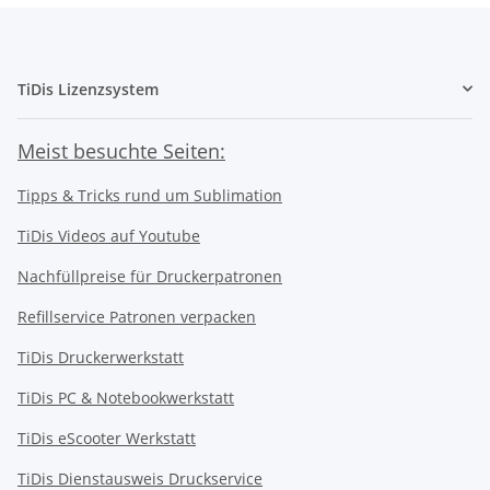
TiDis Lizenzsystem
Meist besuchte Seiten:
Tipps & Tricks rund um Sublimation
TiDis Videos auf Youtube
Nachfüllpreise für Druckerpatronen
Refillservice Patronen verpacken
TiDis Druckerwerkstatt
TiDis PC & Notebookwerkstatt
TiDis
eScooter Werkstatt
TiDis Dienstausweis Druckservice