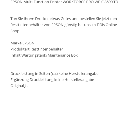
EPSON Multi-Function Printer WORKFORCE PRO WF-C 8690 TD
Tun Sie Ihrem Drucker etwas Gutes und bestellen Sie jetzt den
Resttintenbehälter von EPSON günstig bei uns im TiDis Online-
Shop.
Marke EPSON
Produktart Resttintenbehälter
Inhalt Wartungstank/Maintenance Box
Druckleistung in Seiten (ca.) keine Herstellerangabe
Ergänzung Druckleistung keine Herstellerangabe
Original Ja