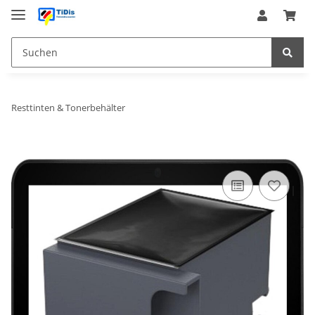
Resttinten & Tonerbehälter