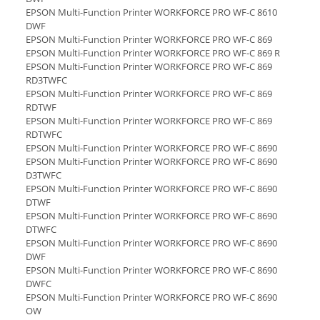
EPSON Multi-Function Printer WORKFORCE PRO WF-C 8610
DWF
EPSON Multi-Function Printer WORKFORCE PRO WF-C 869
EPSON Multi-Function Printer WORKFORCE PRO WF-C 869 R
EPSON Multi-Function Printer WORKFORCE PRO WF-C 869
RD3TWFC
EPSON Multi-Function Printer WORKFORCE PRO WF-C 869
RDTWF
EPSON Multi-Function Printer WORKFORCE PRO WF-C 869
RDTWFC
EPSON Multi-Function Printer WORKFORCE PRO WF-C 8690
EPSON Multi-Function Printer WORKFORCE PRO WF-C 8690
D3TWFC
EPSON Multi-Function Printer WORKFORCE PRO WF-C 8690
DTWF
EPSON Multi-Function Printer WORKFORCE PRO WF-C 8690
DTWFC
EPSON Multi-Function Printer WORKFORCE PRO WF-C 8690
DWF
EPSON Multi-Function Printer WORKFORCE PRO WF-C 8690
DWFC
EPSON Multi-Function Printer WORKFORCE PRO WF-C 8690
OW