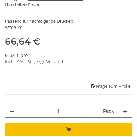
Hersteller:
Epson
Passend für nachfolgende Drucker:
WFC8190
66,64 €
66,64 € pro 1
inkl. 19% USt. , zzgl.
Versand
Frage zum Artikel
Pack