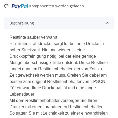
ding...
Komponenten werden geladen ...
Beschreibung
Resttinte sauber verwahrt
Ein Tintenstrahldrucker sorgt für brillante Drucke in
hoher Stückzahl. Hin und wieder ist eine
Druckkopfreinigung nötig, bei der eine geringe
Menge überschüssige Tinte entsteht. Diese Resttinte
landet dann im Resttintenbehälter, der von Zeit zu
Zeit gewechselt werden muss. Greifen Sie dabei am
besten zum original Resttintenbehälter von EPSON.
Für einwandfreie Druckqualität und eine lange
Lebensdauer
Mit dem Resttintenbehälter versorgen Sie Ihren
Drucker mit einem brandneuen Resttintenbehälter.
So tragen Sie mit Leichtigkeit zu einer einwandfreien