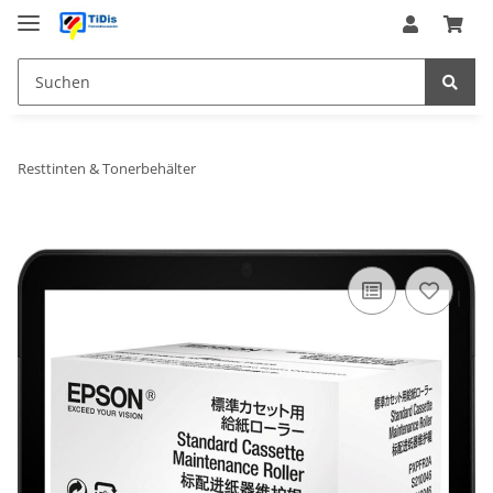
Resttinten & Tonerbehälter