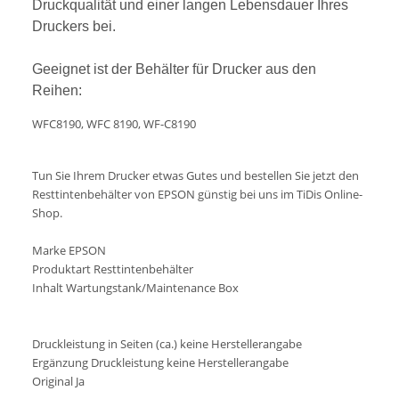
Druckqualität und einer langen Lebensdauer Ihres
Druckers bei.
Geeignet ist der Behälter für Drucker aus den
Reihen:
WFC8190, WFC 8190, WF-C8190
Tun Sie Ihrem Drucker etwas Gutes und bestellen Sie jetzt den
Resttintenbehälter von EPSON günstig bei uns im TiDis Online-
Shop.
Marke EPSON
Produktart Resttintenbehälter
Inhalt Wartungstank/Maintenance Box
Druckleistung in Seiten (ca.) keine Herstellerangabe
Ergänzung Druckleistung keine Herstellerangabe
Original Ja