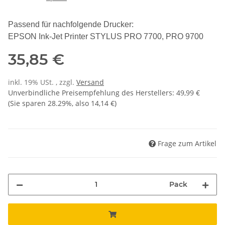
Passend für nachfolgende Drucker:
EPSON Ink-Jet Printer STYLUS PRO 7700, PRO 9700
35,85 €
inkl. 19% USt. , zzgl.
Versand
Unverbindliche Preisempfehlung des Herstellers
:
49,99 €
(Sie sparen
28.29%
, also
14,14 €
)
Frage zum Artikel
Pack