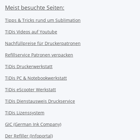
Meist besuchte Seiten:
Tipps & Tricks rund um Sublimation
TiDis Videos auf Youtube
Nachfüllpreise für Druckerpatronen
Refillservice Patronen verpacken
TiDis Druckerwerkstatt
TiDis PC & Notebookwerkstatt
TiDis
eScooter Werkstatt
TiDis Dienstausweis Druckservice
TiDis Lizenssystem
GIC (German Ink Company)
Der Refiller (Infoportal)