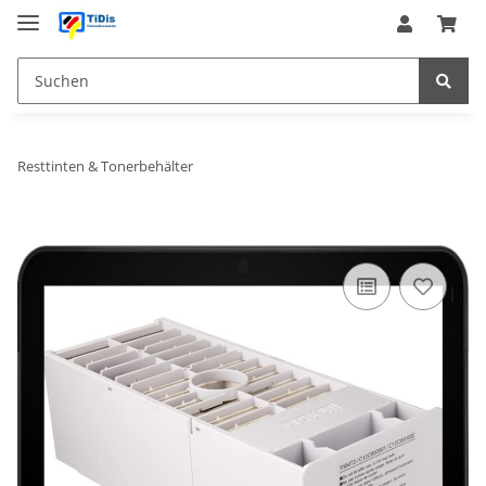
Resttinten & Tonerbehälter