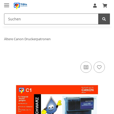
Ältere Canon Druckerpatronen