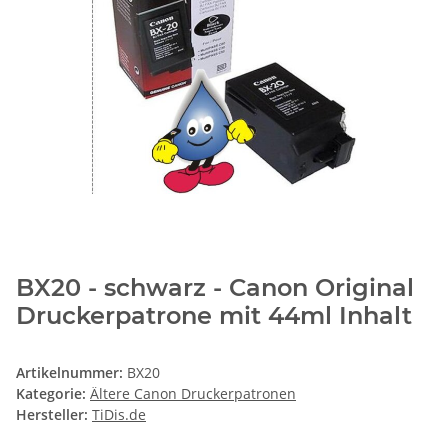
BX20 - schwarz - Canon Original
Druckerpatrone mit 44ml Inhalt
Artikelnummer:
BX20
Kategorie:
Ältere Canon Druckerpatronen
Hersteller:
TiDis.de