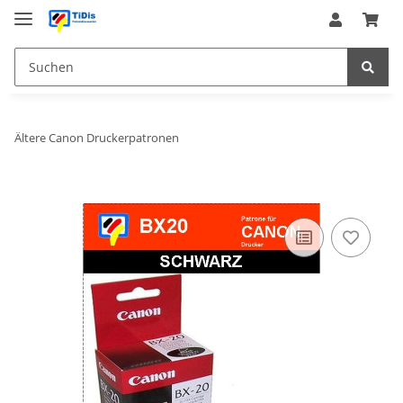
Ältere Canon Druckerpatronen