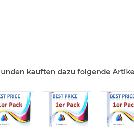
unden kauften dazu folgende Artike