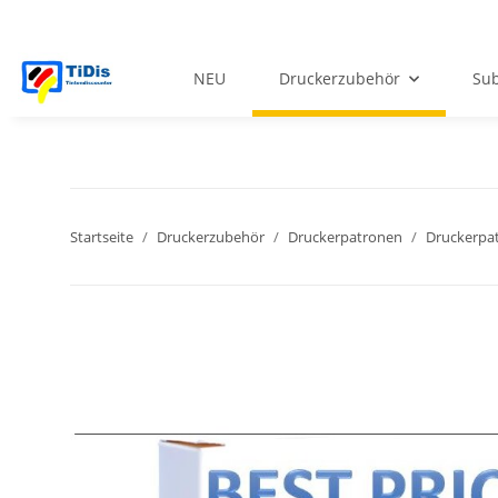
NEU
Druckerzubehör
Sub
Startseite
Druckerzubehör
Druckerpatronen
Druckerpat