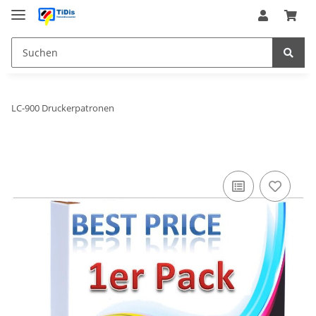
LC-900 Druckerpatronen