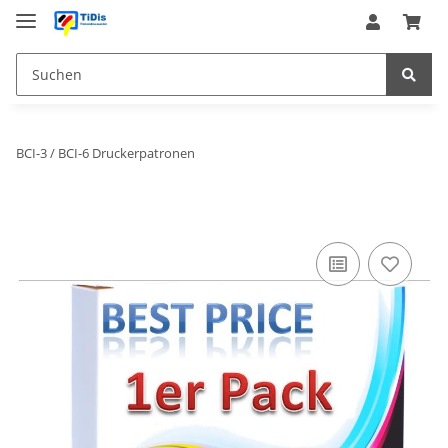
BCI-3 / BCI-6 Druckerpatronen