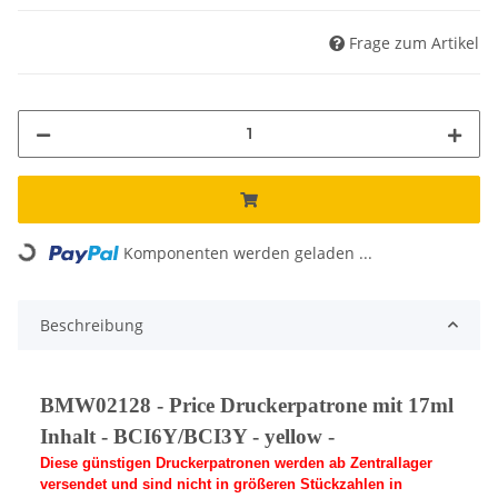
Frage zum Artikel
Komponenten werden geladen ...
Loading...
Beschreibung
BMW02128 - Price Druckerpatrone mit 17ml
Inhalt - BCI6Y/BCI3Y - yellow -
Diese günstigen Druckerpatronen werden ab Zentrallager
versendet und sind nicht in größeren Stückzahlen in